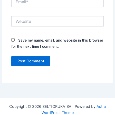
Website
Save my name, email, and website in this browser
for the next time I comment.
Copyright © 2026 SELTfORUKVISA | Powered by
Astra
WordPress Theme