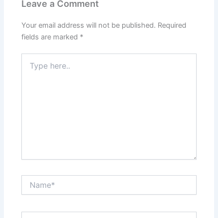
Leave a Comment
Your email address will not be published.
Required
fields are marked
*
Type
here..
Name*
Email*