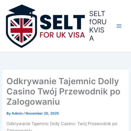
Skip
to
SELT
content
fORU
KVIS
A
Odkrywanie Tajemnic Dolly
Casino Twój Przewodnik po
Zalogowaniu
By
Admin
/
November 20, 2025
Odkrywanie Tajemnic Dolly Casino: Twój Przewodnik po
Zalogowaniu