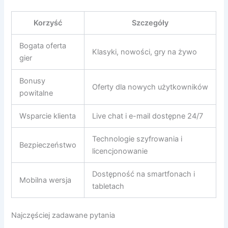
Korzyść
Szczegóły
Bogata oferta
Klasyki, nowości, gry na żywo
gier
Bonusy
Oferty dla nowych użytkowników
powitalne
Wsparcie klienta
Live chat i e-mail dostępne 24/7
Technologie szyfrowania i
Bezpieczeństwo
licencjonowanie
Dostępność na smartfonach i
Mobilna wersja
tabletach
Najczęściej zadawane pytania