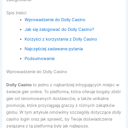
Spis treści
Wprowadzenie do Dolly Casino
Jak się zalogować do Dolly Casino?
Korzyści z korzystania z Dolly Casino
Najczęściej zadawane pytania
Podsumowanie
Wprowadzenie do Dolly Casino
Dolly Casino
to jedno z najbardziej intrygujących miejsc w
świecie gier online. To platforma, która oferuje bogaty zbiór
gier od renomowanych dostawców, a także unikalne
promocje, które przyciągają graczy z różnych zakątków
globu. W tym artykule omówimy szczegóły dotyczące
dolly
casino login
oraz jak sprawić, by Twoje doświadczenia
związane z tą platformą były jak najlepsze.