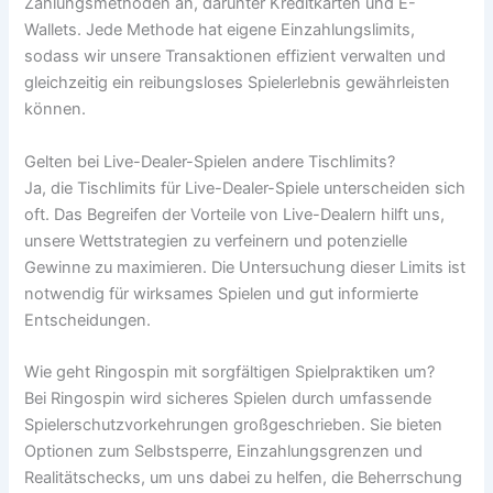
Zahlungsmethoden an, darunter Kreditkarten und E-
Wallets. Jede Methode hat eigene Einzahlungslimits,
sodass wir unsere Transaktionen effizient verwalten und
gleichzeitig ein reibungsloses Spielerlebnis gewährleisten
können.
Gelten bei Live-Dealer-Spielen andere Tischlimits?
Ja, die Tischlimits für Live-Dealer-Spiele unterscheiden sich
oft. Das Begreifen der Vorteile von Live-Dealern hilft uns,
unsere Wettstrategien zu verfeinern und potenzielle
Gewinne zu maximieren. Die Untersuchung dieser Limits ist
notwendig für wirksames Spielen und gut informierte
Entscheidungen.
Wie geht Ringospin mit sorgfältigen Spielpraktiken um?
Bei Ringospin wird sicheres Spielen durch umfassende
Spielerschutzvorkehrungen großgeschrieben. Sie bieten
Optionen zum Selbstsperre, Einzahlungsgrenzen und
Realitätschecks, um uns dabei zu helfen, die Beherrschung