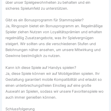
über unser Spielgewohnheiten zu behalten und ein
sicheres Spielumfeld zu unterstützen.
Gibt es ein Bonusprogramm für Stammspieler?
Ja, Ringospin bietet ein Bonusprogramm an. Regelmäßige
Spieler ziehen Nutzen von Loyalitätsprämien und erhalten
regelmäßig Zusatzangebote, was ihr Spielvergnügen
steigert. Wir sollten uns die verschiedenen Stufen und
Belohnungen näher ansehen, um unsere Mitwirkung und
Gewinne bestmöglich zu nutzen.
Kann ich diese Spiele auf Handys spielen?
Ja, diese Spiele können wir auf Mobilgeräten spielen. Ihr
Gestaltung garantiert mobile Kompatibilität und erlaubt so
einen unterbrechungsfreien Einstieg auf eine große
Auswahl an Spielen, sodass wir unsere Favoritenspiele wo
auch immer genießen können.
Schlussfolgerung