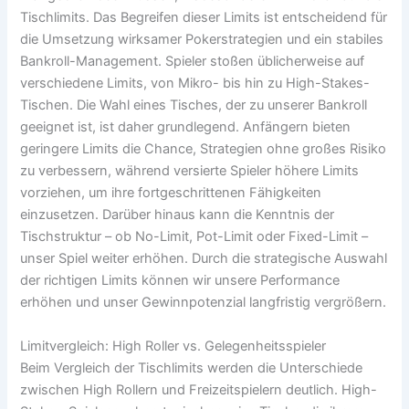
Tischlimits. Das Begreifen dieser Limits ist entscheidend für
die Umsetzung wirksamer Pokerstrategien und ein stabiles
Bankroll-Management. Spieler stoßen üblicherweise auf
verschiedene Limits, von Mikro- bis hin zu High-Stakes-
Tischen. Die Wahl eines Tisches, der zu unserer Bankroll
geeignet ist, ist daher grundlegend. Anfängern bieten
geringere Limits die Chance, Strategien ohne großes Risiko
zu verbessern, während versierte Spieler höhere Limits
vorziehen, um ihre fortgeschrittenen Fähigkeiten
einzusetzen. Darüber hinaus kann die Kenntnis der
Tischstruktur – ob No-Limit, Pot-Limit oder Fixed-Limit –
unser Spiel weiter erhöhen. Durch die strategische Auswahl
der richtigen Limits können wir unsere Performance
erhöhen und unser Gewinnpotenzial langfristig vergrößern.
Limitvergleich: High Roller vs. Gelegenheitsspieler
Beim Vergleich der Tischlimits werden die Unterschiede
zwischen High Rollern und Freizeitspielern deutlich. High-