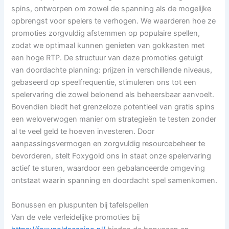
spins, ontworpen om zowel de spanning als de mogelijke
opbrengst voor spelers te verhogen. We waarderen hoe ze
promoties zorgvuldig afstemmen op populaire spellen,
zodat we optimaal kunnen genieten van gokkasten met
een hoge RTP. De structuur van deze promoties getuigt
van doordachte planning: prijzen in verschillende niveaus,
gebaseerd op speelfrequentie, stimuleren ons tot een
spelervaring die zowel belonend als beheersbaar aanvoelt.
Bovendien biedt het grenzeloze potentieel van gratis spins
een weloverwogen manier om strategieën te testen zonder
al te veel geld te hoeven investeren. Door
aanpassingsvermogen en zorgvuldig resourcebeheer te
bevorderen, stelt Foxygold ons in staat onze spelervaring
actief te sturen, waardoor een gebalanceerde omgeving
ontstaat waarin spanning en doordacht spel samenkomen.
Bonussen en pluspunten bij tafelspellen
Van de vele verleidelijke promoties bij