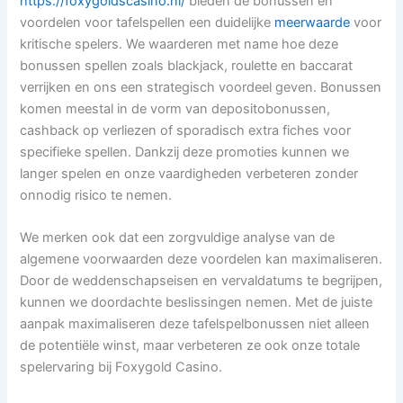
https://foxygoldscasino.nl/
bieden de bonussen en
voordelen voor tafelspellen een duidelijke
meerwaarde
voor
kritische spelers. We waarderen met name hoe deze
bonussen spellen zoals blackjack, roulette en baccarat
verrijken en ons een strategisch voordeel geven. Bonussen
komen meestal in de vorm van depositobonussen,
cashback op verliezen of sporadisch extra fiches voor
specifieke spellen. Dankzij deze promoties kunnen we
langer spelen en onze vaardigheden verbeteren zonder
onnodig risico te nemen.
We merken ook dat een zorgvuldige analyse van de
algemene voorwaarden deze voordelen kan maximaliseren.
Door de weddenschapseisen en vervaldatums te begrijpen,
kunnen we doordachte beslissingen nemen. Met de juiste
aanpak maximaliseren deze tafelspelbonussen niet alleen
de potentiële winst, maar verbeteren ze ook onze totale
spelervaring bij Foxygold Casino.