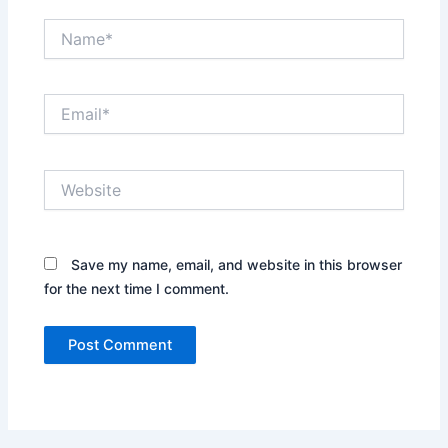
Name*
Email*
Website
Save my name, email, and website in this browser
for the next time I comment.