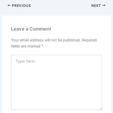
PREVIOUS
NEXT
Leave a Comment
Your email address will not be published.
Required
fields are marked
*
Type
here..