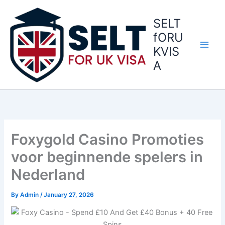
Skip
to
SELT
content
fORU
KVIS
A
Foxygold Casino Promoties
voor beginnende spelers in
Nederland
By
Admin
/
January 27, 2026