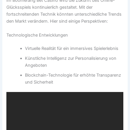
Im Boomerang Bet Casino wird die Zukunft des Online-
Glücksspiels kontinuierlich gestaltet. Mit der
fortschreitenden Technik könnten unterschiedliche Trends
den Markt verändern. Hier sind einige Perspektiven:
Technologische Entwicklungen
Virtuelle Realität für ein immersives Spielerlebnis
Künstliche Intelligenz zur Personalisierung von
Angeboten
Blockchain-Technologie für erhöhte Transparenz
und Sicherheit