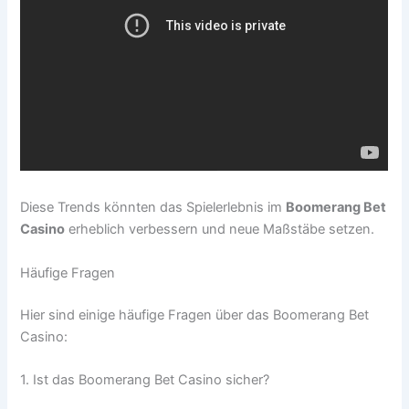
Diese Trends könnten das Spielerlebnis im
Boomerang Bet
Casino
erheblich verbessern und neue Maßstäbe setzen.
Häufige Fragen
Hier sind einige häufige Fragen über das Boomerang Bet
Casino:
1. Ist das Boomerang Bet Casino sicher?