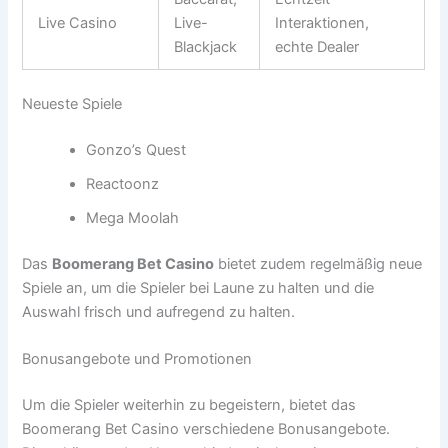
Live Casino
Live-
Interaktionen,
Blackjack
echte Dealer
Neueste Spiele
Gonzo’s Quest
Reactoonz
Mega Moolah
Das
Boomerang Bet Casino
bietet zudem regelmäßig neue
Spiele an, um die Spieler bei Laune zu halten und die
Auswahl frisch und aufregend zu halten.
Bonusangebote und Promotionen
Um die Spieler weiterhin zu begeistern, bietet das
Boomerang Bet Casino verschiedene Bonusangebote.