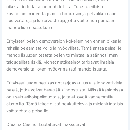
oikeilla tiedoilla se on mahdollista. Tutustu erilaisiin
kasinoihin, niiden tarjoamiin bonuksiin ja pelivalikoimaan.
Tee vertailuja ja lue arvosteluja, jotta voit tehdä parhaan
mahdollisen päätöksen.
Erityisesti pelien demoversion kokeileminen ennen oikealla
rahalla pelaamista voi olla hyödyllistä. Tämä antaa pelaajille
mahdollisuuden testata pelien toimintaa ja säännöt ilman
taloudellista riskiä. Monet nettikasinot tarjoavat ilmaisia
demoversioita, joten hyödynnä tätä mahdollisuutta.
Erityisesti uudet nettikasinot tarjoavat uusia ja innovatiivisia
pelejä, jotka voivat herättää kiinnostusta. Näissä kasinoissa
on usein erikoispelimuotoja, joita et löydä vanhemmilta
alustoilta. Tämä tekee niistä houkuttelevia ja mielenkiintoisia
vaihtoehtoja pelaajille.
Dreamz Casino: Luotettavat maksutavat