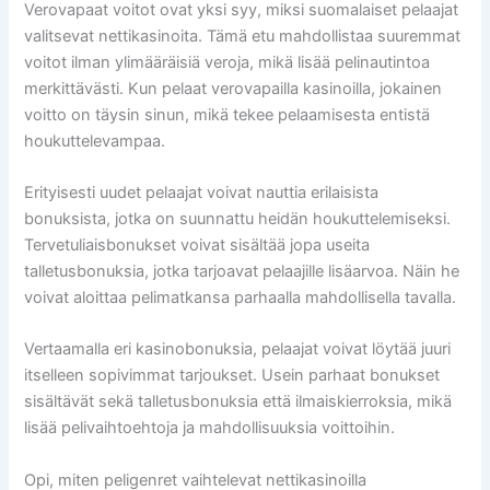
Verovapaat voitot ovat yksi syy, miksi suomalaiset pelaajat
valitsevat nettikasinoita. Tämä etu mahdollistaa suuremmat
voitot ilman ylimääräisiä veroja, mikä lisää pelinautintoa
merkittävästi. Kun pelaat verovapailla kasinoilla, jokainen
voitto on täysin sinun, mikä tekee pelaamisesta entistä
houkuttelevampaa.
Erityisesti uudet pelaajat voivat nauttia erilaisista
bonuksista, jotka on suunnattu heidän houkuttelemiseksi.
Tervetuliaisbonukset voivat sisältää jopa useita
talletusbonuksia, jotka tarjoavat pelaajille lisäarvoa. Näin he
voivat aloittaa pelimatkansa parhaalla mahdollisella tavalla.
Vertaamalla eri kasinobonuksia, pelaajat voivat löytää juuri
itselleen sopivimmat tarjoukset. Usein parhaat bonukset
sisältävät sekä talletusbonuksia että ilmaiskierroksia, mikä
lisää pelivaihtoehtoja ja mahdollisuuksia voittoihin.
Opi, miten peligenret vaihtelevat nettikasinoilla