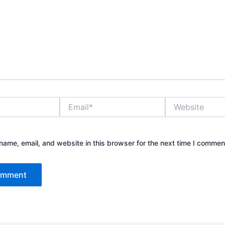
Email*
Website
ame, email, and website in this browser for the next time I commen