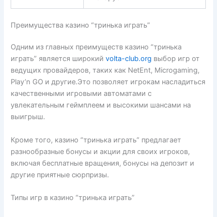
Преимущества казино “тринька играть”
Одним из главных преимуществ казино “тринька
играть” является широкий
volta-club.org
выбор игр от
ведущих провайдеров, таких как NetEnt, Microgaming,
Play’n GO и другие.Это позволяет игрокам насладиться
качественными игровыми автоматами с
увлекательным геймплеем и высокими шансами на
выигрыш.
Кроме того, казино “тринька играть” предлагает
разнообразные бонусы и акции для своих игроков,
включая бесплатные вращения, бонусы на депозит и
другие приятные сюрпризы.
Типы игр в казино “тринька играть”