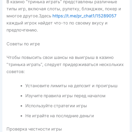
В казино “тринька играть” представлены различные
типы игр, включая слоты, рулетку, блэкджек, покер и
многое другое.Здесь
https://t.me/pr_chat1/15289057
каждый игрок найдет что-то по своему вкусу и
предпочтению.
Советы по игре
Чтобы повысить свои шансы на выигрыш в казино
“тринька играть”, следует придерживаться нескольких
советов:
Установите лимиты на депозит и проигрыш
Изучите правила игры перед началом
Используйте стратегии игры
Не играйте на последние деньги
Проверка честности игры