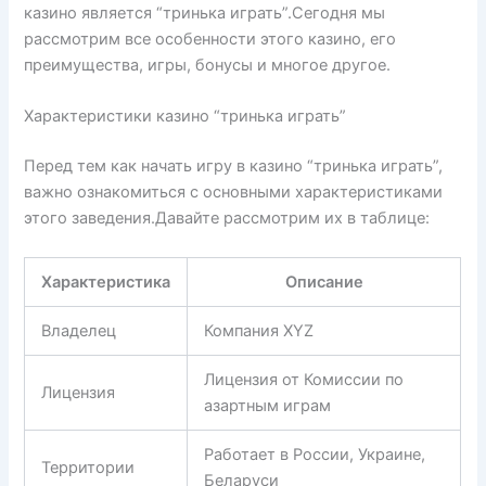
казино является “тринька играть”.Сегодня мы
рассмотрим все особенности этого казино, его
преимущества, игры, бонусы и многое другое.
Характеристики казино “тринька играть”
Перед тем как начать игру в казино “тринька играть”,
важно ознакомиться с основными характеристиками
этого заведения.Давайте рассмотрим их в таблице:
Характеристика
Описание
Владелец
Компания XYZ
Лицензия от Комиссии по
Лицензия
азартным играм
Работает в России, Украине,
Территории
Беларуси